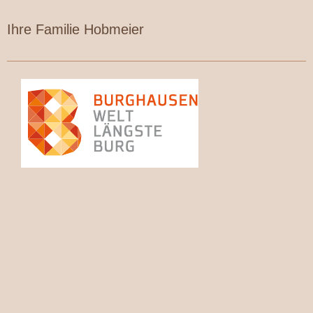
Ihre Familie Hobmeier