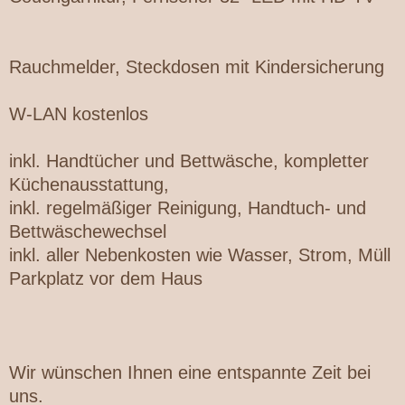
Rauchmelder, Steckdosen mit Kindersicherung
W-LAN
kostenlos
inkl. Handtücher und Bettwäsche, kompletter
Küchenausstattung,
inkl. regelmäßiger Reinigung, Handtuch- und
Bettwäschewechsel
inkl. aller Nebenkosten wie Wasser, Strom, Müll
Parkplatz vor dem Haus
Wir wünschen Ihnen eine entspannte Zeit bei
uns.