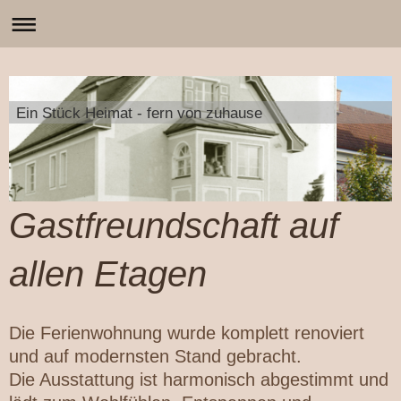
Ein Stück Heimat - fern von zuhause
Gastfreundschaft auf
allen Etagen
Die Ferienwohnung wurde komplett renoviert
und auf modernsten Stand gebracht.
Die Ausstattung ist harmonisch abgestimmt und